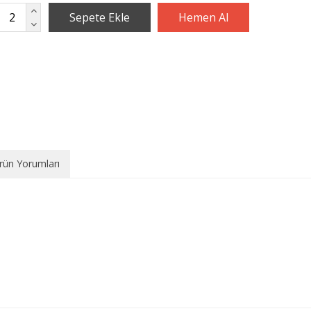
rün Yorumları