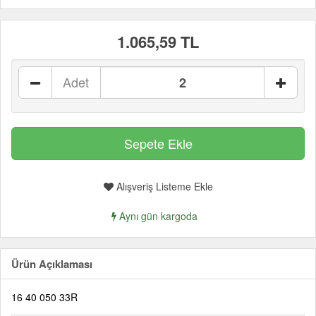
1.065,59 TL
Adet
Alışveriş Listeme Ekle
Aynı gün kargoda
Ürün Açıklaması
16 40 050 33R