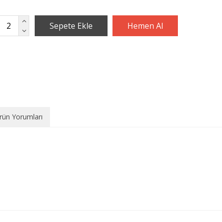
rün Yorumları