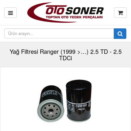
Yağ Filtresi Ranger (1999 >…) 2.5 TD - 2.5
TDCi