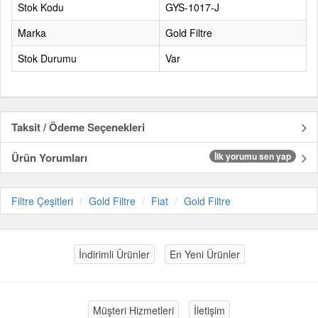
Stok Kodu
GYS-1017-J
Marka
Gold Filtre
Stok Durumu
Var
Taksit / Ödeme Seçenekleri
Ürün Yorumları
İlk yorumu sen yap
Filtre Çeşitleri
Gold Filtre
Fiat
Gold Filtre
İndirimli Ürünler
En Yeni Ürünler
Müşteri Hizmetleri
İletişim