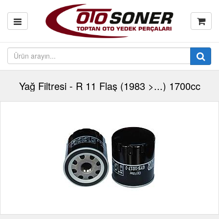
Yağ Filtresi - R 11 Flaş (1983 >...) 1700cc