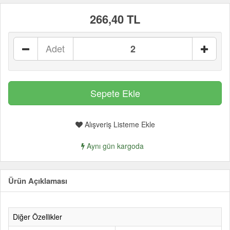
266,40 TL
Adet
Alışveriş Listeme Ekle
Aynı gün kargoda
Ürün Açıklaması
Diğer Özellikler