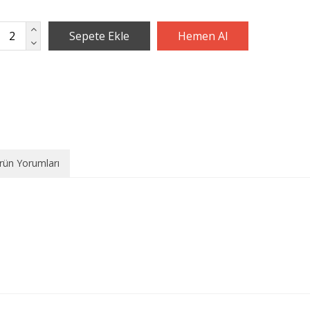
rün Yorumları