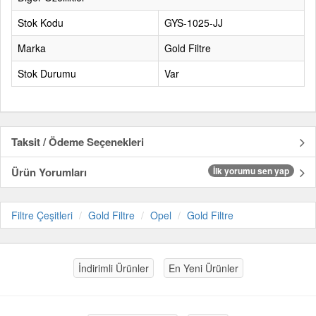
Stok Kodu
GYS-1025-JJ
Marka
Gold Filtre
Stok Durumu
Var
Taksit / Ödeme Seçenekleri
Ürün Yorumları
İlk yorumu sen yap
Filtre Çeşitleri
Gold Filtre
Opel
Gold Filtre
İndirimli Ürünler
En Yeni Ürünler