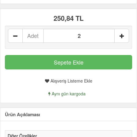
250,84 TL
Adet
Alışveriş Listeme Ekle
Aynı gün kargoda
Ürün Açıklaması
Diğer Özellikler