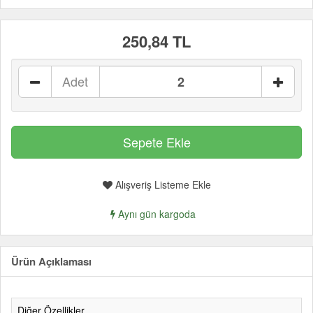
250,84 TL
Adet
Alışveriş Listeme Ekle
Aynı gün kargoda
Ürün Açıklaması
Diğer Özellikler