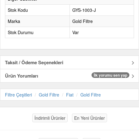
Stok Kodu
GYS-1003-J
Marka
Gold Filtre
Stok Durumu
Var
Taksit / Ödeme Seçenekleri
Ürün Yorumları
İlk yorumu sen yap
Filtre Çeşitleri
Gold Filtre
Fiat
Gold Filtre
İndirimli Ürünler
En Yeni Ürünler