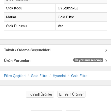
Stok Kodu
GYL-2055-EJ
Marka
Gold Filtre
Stok Durumu
Var
Taksit / Ödeme Seçenekleri
Ürün Yorumları
İlk yorumu sen yap
Filtre Çeşitleri
Gold Filtre
Hyundai
Gold Filtre
İndirimli Ürünler
En Yeni Ürünler