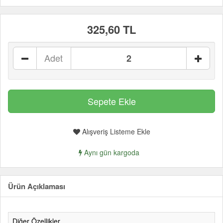
325,60 TL
Adet
Alışveriş Listeme Ekle
Aynı gün kargoda
Ürün Açıklaması
Diğer Özellikler