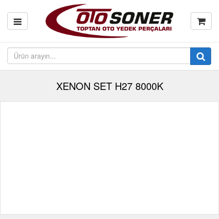
XENON SET H27 8000K