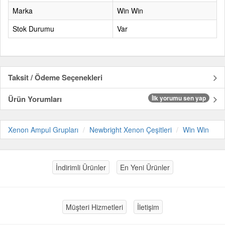
Marka
Win Win
Stok Durumu
Var
Taksit / Ödeme Seçenekleri
Ürün Yorumları
İlk yorumu sen yap
Xenon Ampul Grupları
Newbright Xenon Çeşitleri
Win Win
İndirimli Ürünler
En Yeni Ürünler
Müşteri Hizmetleri
İletişim