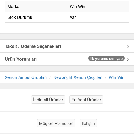
Marka
Win Win
Stok Durumu
Var
Taksit / Ödeme Seçenekleri
Ürün Yorumları
İlk yorumu sen yap
Xenon Ampul Grupları
Newbright Xenon Çeşitleri
Win Win
İndirimli Ürünler
En Yeni Ürünler
Müşteri Hizmetleri
İletişim