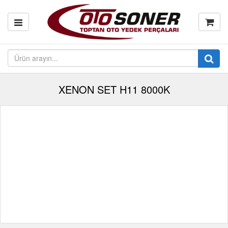
XENON SET H11 8000K