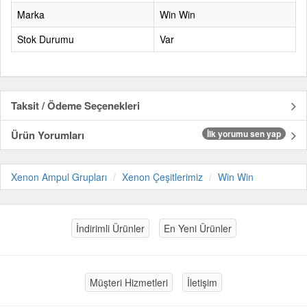
Marka
Win Win
Stok Durumu
Var
Taksit / Ödeme Seçenekleri
Ürün Yorumları
İlk yorumu sen yap
Xenon Ampul Grupları
Xenon Çeşitlerimiz
Win Win
İndirimli Ürünler
En Yeni Ürünler
Müşteri Hizmetleri
İletişim