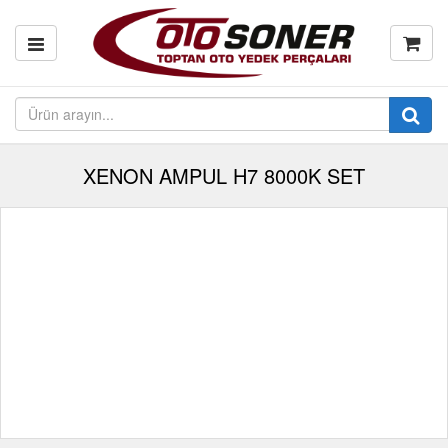
XENON AMPUL H7 8000K SET