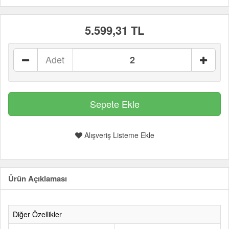
5.599,31 TL
Adet
Alışveriş Listeme Ekle
Ürün Açıklaması
Diğer Özellikler