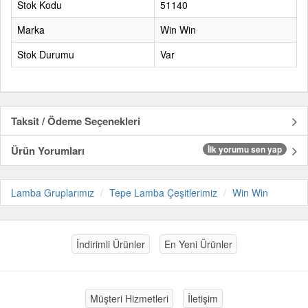
Stok Kodu
51140
Marka
Win Win
Stok Durumu
Var
Taksit / Ödeme Seçenekleri
Ürün Yorumları
İlk yorumu sen yap
Lamba Gruplarımız
Tepe Lamba Çeşitlerimiz
Win Win
İndirimli Ürünler
En Yeni Ürünler
Müşteri Hizmetleri
İletişim