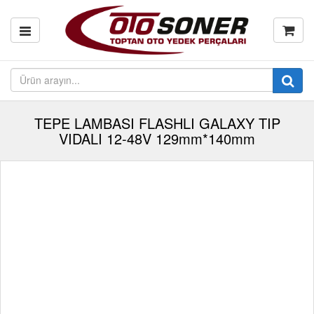
TEPE LAMBASI FLASHLI GALAXY TIP
VIDALI 12-48V 129mm*140mm