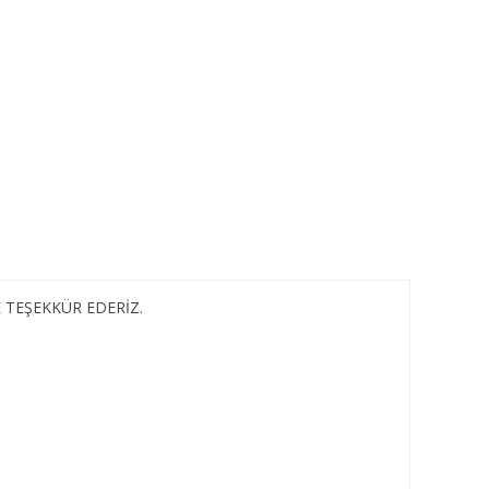
 TEŞEKKÜR EDERİZ.