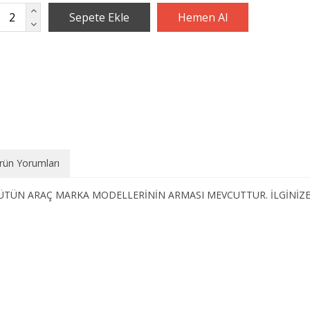
rün Yorumları
TÜN ARAÇ MARKA MODELLERİNİN ARMASI MEVCUTTUR. İLGİNİZE