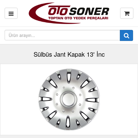
Sülbüs Jant Kapak 13' İnc