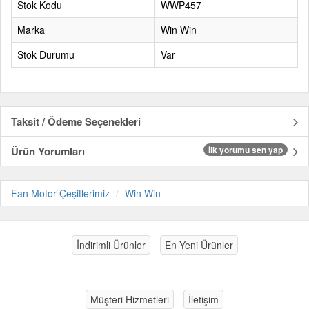
Stok Kodu
WWP457
Marka
Win Win
Stok Durumu
Var
Taksit / Ödeme Seçenekleri
Ürün Yorumları
İlk yorumu sen yap
Fan Motor Çeşitlerimiz
Win Win
İndirimli Ürünler
En Yeni Ürünler
Müşteri Hizmetleri
İletişim