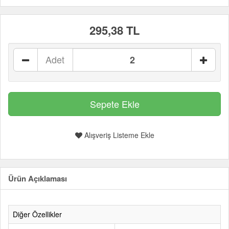
295,38 TL
Adet
Alışveriş Listeme Ekle
Ürün Açıklaması
Diğer Özellikler