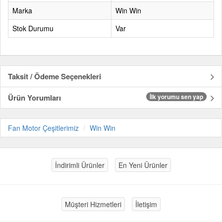
Marka
Win Win
Stok Durumu
Var
Taksit / Ödeme Seçenekleri
Ürün Yorumları
İlk yorumu sen yap
Fan Motor Çeşitlerimiz
Win Win
İndirimli Ürünler
En Yeni Ürünler
Müşteri Hizmetleri
İletişim