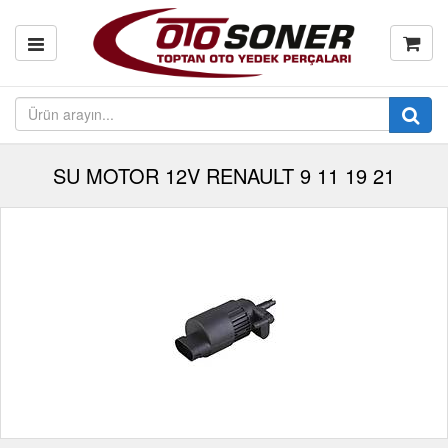
SU MOTOR 12V RENAULT 9 11 19 21