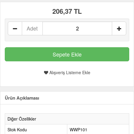
206,37 TL
Adet
Alışveriş Listeme Ekle
Ürün Açıklaması
Diğer Özellikler
Stok Kodu
WWP101