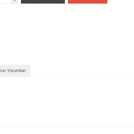
rün Yorumları