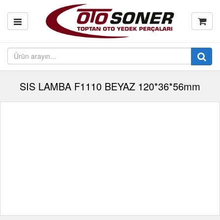
SIS LAMBA F1110 BEYAZ 120*36*56mm