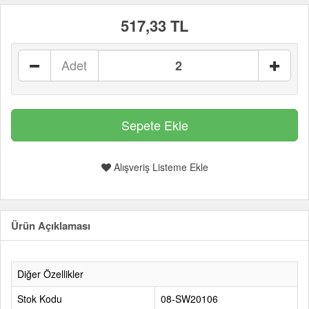
517,33 TL
Adet
Alışveriş Listeme Ekle
Ürün Açıklaması
Diğer Özellikler
Stok Kodu
08-SW20106