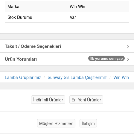
Marka
Win Win
Stok Durumu
Var
Taksit / Ödeme Seçenekleri
Ürün Yorumları
İlk yorumu sen yap
Lamba Gruplarımız
Sunway Sis Lamba Çeşitlerimiz
Win Win
İndirimli Ürünler
En Yeni Ürünler
Müşteri Hizmetleri
İletişim