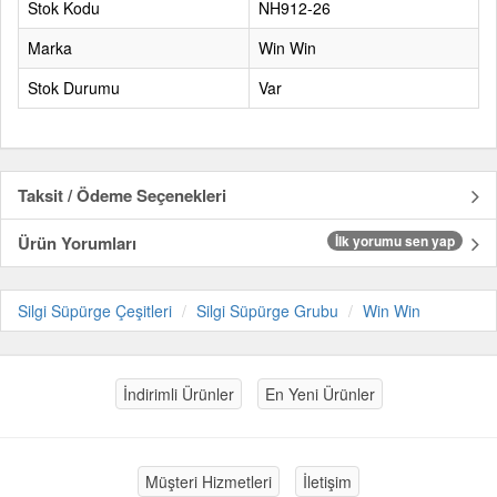
Stok Kodu
NH912-26
Marka
Win Win
Stok Durumu
Var
Taksit / Ödeme Seçenekleri
Ürün Yorumları
İlk yorumu sen yap
Silgi Süpürge Çeşitleri
Silgi Süpürge Grubu
Win Win
İndirimli Ürünler
En Yeni Ürünler
Müşteri Hizmetleri
İletişim