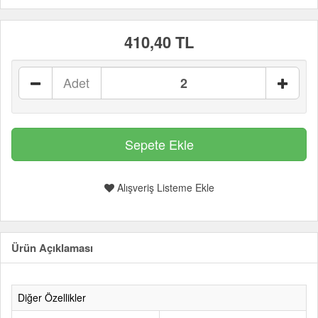
410,40 TL
Adet
Alışveriş Listeme Ekle
Ürün Açıklaması
Diğer Özellikler