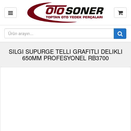
SILGI SUPURGE TELLI GRAFITLI DELIKLI
650MM PROFESYONEL RB3700