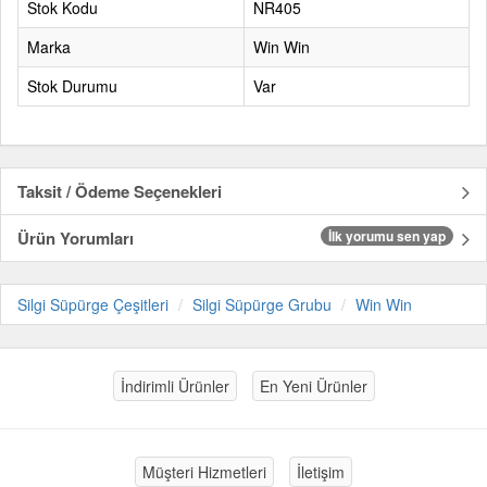
Stok Kodu
NR405
Marka
Win Win
Stok Durumu
Var
Taksit / Ödeme Seçenekleri
Ürün Yorumları
İlk yorumu sen yap
Silgi Süpürge Çeşitleri
Silgi Süpürge Grubu
Win Win
İndirimli Ürünler
En Yeni Ürünler
Müşteri Hizmetleri
İletişim