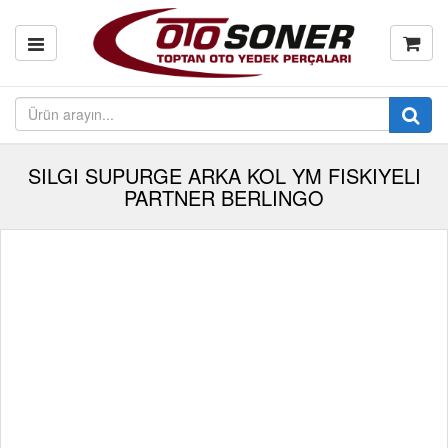
SILGI SUPURGE ARKA KOL YM FISKIYELI
PARTNER BERLINGO