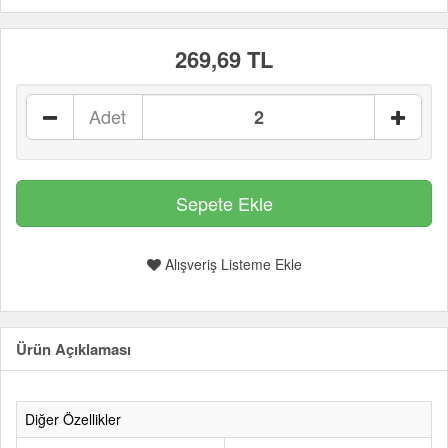
269,69 TL
Adet
Alışveriş Listeme Ekle
Ürün Açıklaması
Diğer Özellikler