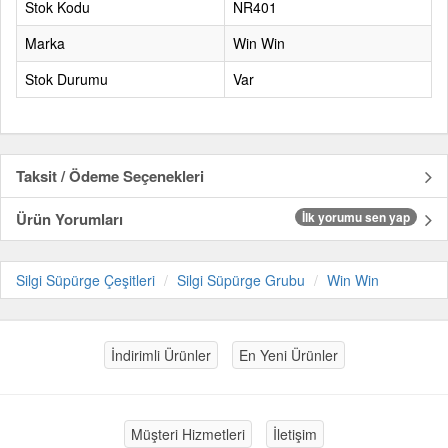
Stok Kodu
NR401
Marka
Win Win
Stok Durumu
Var
Taksit / Ödeme Seçenekleri
Ürün Yorumları
İlk yorumu sen yap
Silgi Süpürge Çeşitleri
Silgi Süpürge Grubu
Win Win
İndirimli Ürünler
En Yeni Ürünler
Müşteri Hizmetleri
İletişim