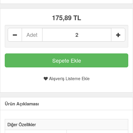
175,89 TL
Adet
Alışveriş Listeme Ekle
Ürün Açıklaması
Diğer Özellikler