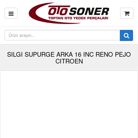
SILGI SUPURGE ARKA 16 INC RENO PEJO
CITROEN