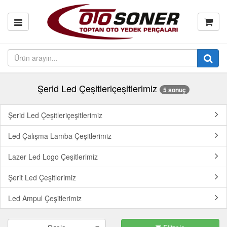
Şerid Led Çeşitleriçeşitlerimiz
5 sonuç
Şerid Led Çeşitleriçeşitlerimiz
Led Çalışma Lamba Çeşitlerimiz
Lazer Led Logo Çeşitlerimiz
Şerit Led Çeşitlerimiz
Led Ampul Çeşitlerimiz