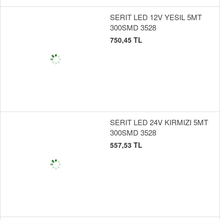
SERIT LED 12V YESIL 5MT
300SMD 3528
750,45 TL
SERIT LED 24V KIRMIZI 5MT
300SMD 3528
557,53 TL