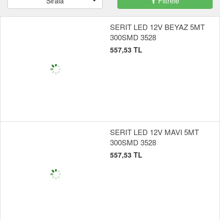
Sırala
Filtrele
SERIT LED 12V BEYAZ 5MT
300SMD 3528
557,53 TL
SERIT LED 12V MAVI 5MT
300SMD 3528
557,53 TL