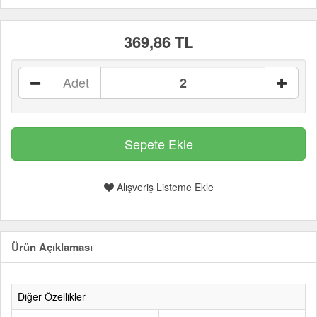
369,86 TL
Adet
Alışveriş Listeme Ekle
Ürün Açıklaması
Diğer Özellikler