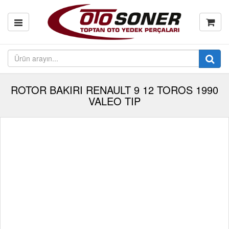
ROTOR BAKIRI RENAULT 9 12 TOROS 1990
VALEO TIP