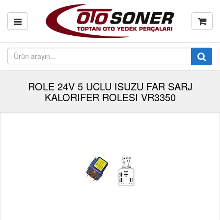
ROLE 24V 5 UCLU ISUZU FAR SARJ
KALORIFER ROLESI VR3350