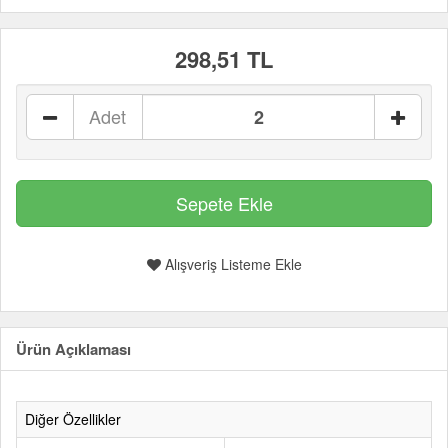
298,51 TL
Adet
Alışveriş Listeme Ekle
Ürün Açıklaması
Diğer Özellikler