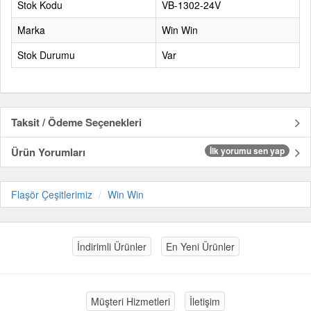
Stok Kodu
VB-1302-24V
Marka
Win Win
Stok Durumu
Var
Taksit / Ödeme Seçenekleri
Ürün Yorumları
İlk yorumu sen yap
Flaşör Çeşitlerimiz
Win Win
İndirimli Ürünler
En Yeni Ürünler
Müşteri Hizmetleri
İletişim