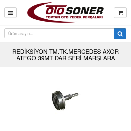
REDİKSİYON TM.TK.MERCEDES AXOR
ATEGO 39MT DAR SERİ MARŞLARA