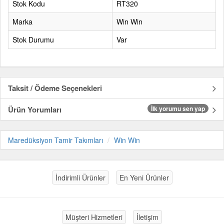
Stok Kodu
RT320
Marka
Win Win
Stok Durumu
Var
Taksit / Ödeme Seçenekleri
Ürün Yorumları
İlk yorumu sen yap
Maredüksiyon Tamir Takımları
Win Win
İndirimli Ürünler
En Yeni Ürünler
Müşteri Hizmetleri
İletişim