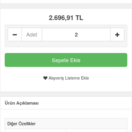
2.696,91 TL
Adet
Alışveriş Listeme Ekle
Ürün Açıklaması
Diğer Özellikler