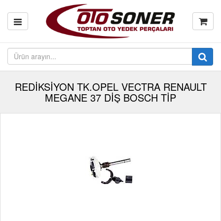
REDİKSİYON TK.OPEL VECTRA RENAULT
MEGANE 37 DİŞ BOSCH TİP