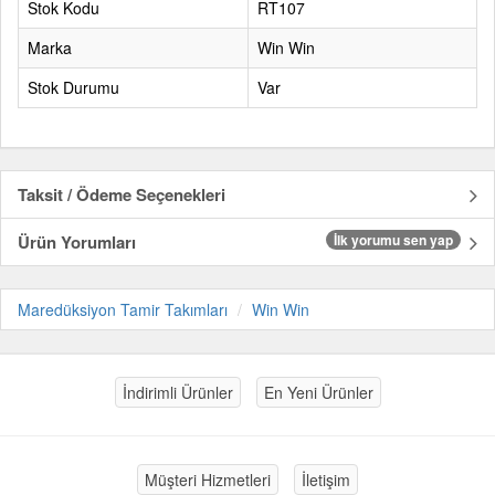
Stok Kodu
RT107
Marka
Win Win
Stok Durumu
Var
Taksit / Ödeme Seçenekleri
Ürün Yorumları
İlk yorumu sen yap
Maredüksiyon Tamir Takımları
Win Win
İndirimli Ürünler
En Yeni Ürünler
Müşteri Hizmetleri
İletişim