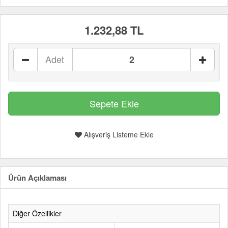
1.232,88 TL
Adet
Alışveriş Listeme Ekle
Ürün Açıklaması
Diğer Özellikler