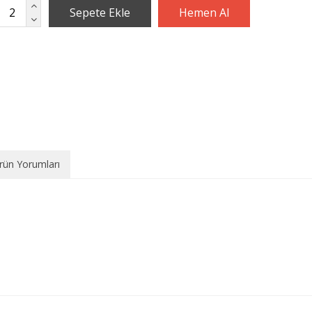
rün Yorumları