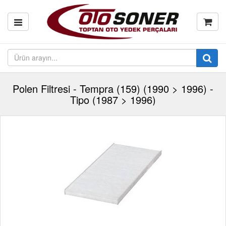
Polen Filtresi - Tempra (159) (1990 > 1996) -
Tipo (1987 > 1996)