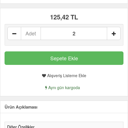
125,42 TL
Adet
Alışveriş Listeme Ekle
Aynı gün kargoda
Ürün Açıklaması
Diğer Özellikler