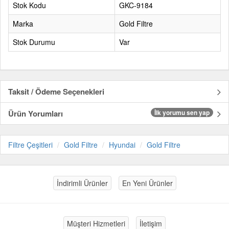
Stok Kodu
GKC-9184
Marka
Gold Filtre
Stok Durumu
Var
Taksit / Ödeme Seçenekleri
Ürün Yorumları
İlk yorumu sen yap
Filtre Çeşitleri
Gold Filtre
Hyundai
Gold Filtre
İndirimli Ürünler
En Yeni Ürünler
Müşteri Hizmetleri
İletişim