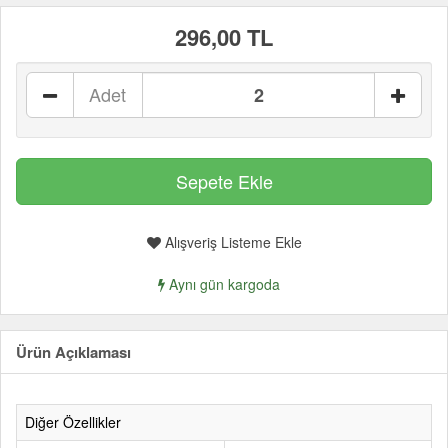
296,00 TL
Adet
Alışveriş Listeme Ekle
Aynı gün kargoda
Ürün Açıklaması
Diğer Özellikler