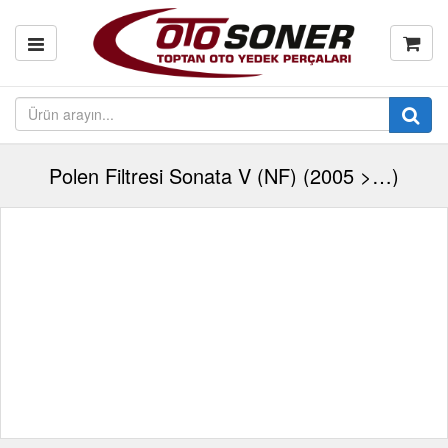
Polen Filtresi Sonata V (NF) (2005 >…)