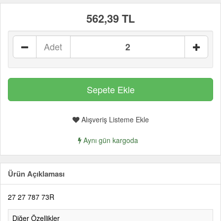
562,39 TL
Adet
Alışveriş Listeme Ekle
Aynı gün kargoda
Ürün Açıklaması
27 27 787 73R
Diğer Özellikler