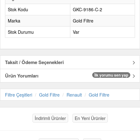
Stok Kodu
GKC-9186-C-2
Marka
Gold Filtre
Stok Durumu
Var
Taksit / Ödeme Seçenekleri
Ürün Yorumları
İlk yorumu sen yap
Filtre Çeşitleri
Gold Filtre
Renault
Gold Filtre
İndirimli Ürünler
En Yeni Ürünler