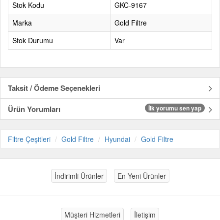
Stok Kodu
GKC-9167
Marka
Gold Filtre
Stok Durumu
Var
Taksit / Ödeme Seçenekleri
Ürün Yorumları
İlk yorumu sen yap
Filtre Çeşitleri
Gold Filtre
Hyundai
Gold Filtre
İndirimli Ürünler
En Yeni Ürünler
Müşteri Hizmetleri
İletişim