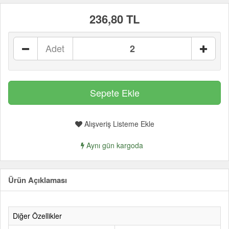
236,80 TL
Adet
Alışveriş Listeme Ekle
Aynı gün kargoda
Ürün Açıklaması
Diğer Özellikler