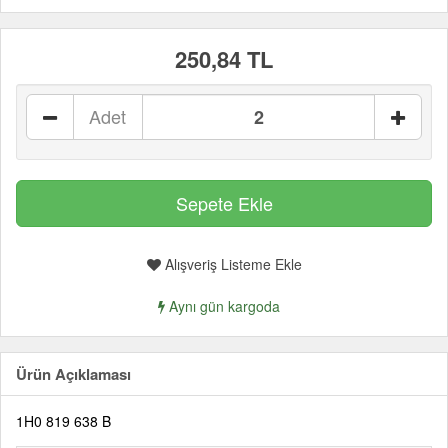
250,84 TL
Adet
Alışveriş Listeme Ekle
Aynı gün kargoda
Ürün Açıklaması
1H0 819 638 B