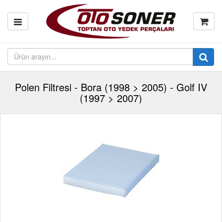
Polen Filtresi - Bora (1998 > 2005) - Golf IV
(1997 > 2007)