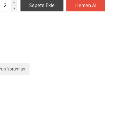
rün Yorumları