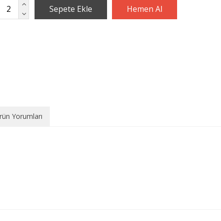
rün Yorumları