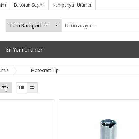
işim
Editörün Seçimi
Kampanyalı Ürünler
En Yeni Ürünler
rimiz
Motocraft Tip