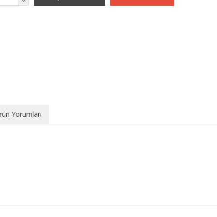
rün Yorumları