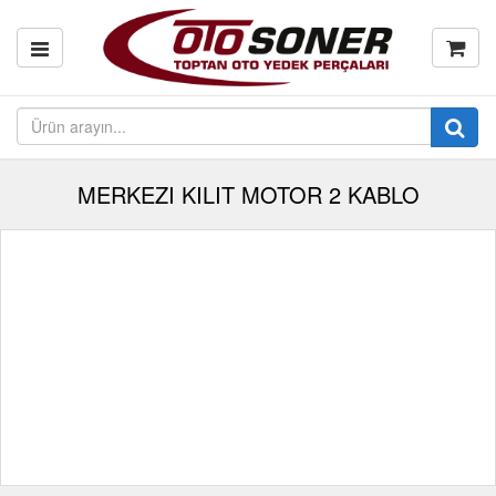
MERKEZI KILIT MOTOR 2 KABLO