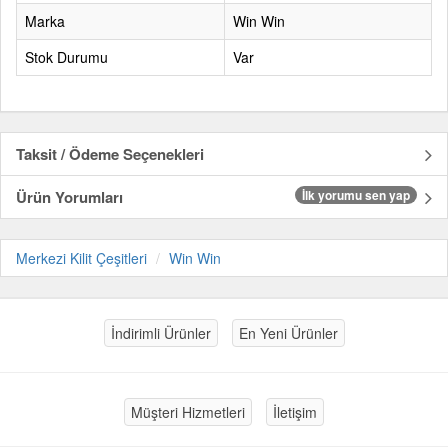
Marka
Win Win
Stok Durumu
Var
Taksit / Ödeme Seçenekleri
Ürün Yorumları
İlk yorumu sen yap
Merkezi Kilit Çeşitleri
Win Win
İndirimli Ürünler
En Yeni Ürünler
Müşteri Hizmetleri
İletişim