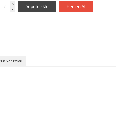
rün Yorumları