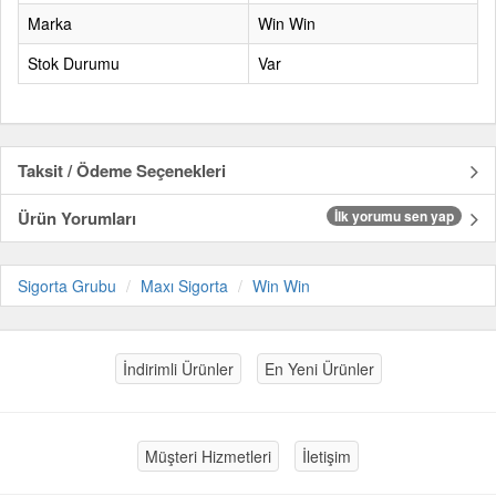
Marka
Win Win
Stok Durumu
Var
Taksit / Ödeme Seçenekleri
Ürün Yorumları
İlk yorumu sen yap
Sigorta Grubu
Maxı Sigorta
Win Win
İndirimli Ürünler
En Yeni Ürünler
Müşteri Hizmetleri
İletişim