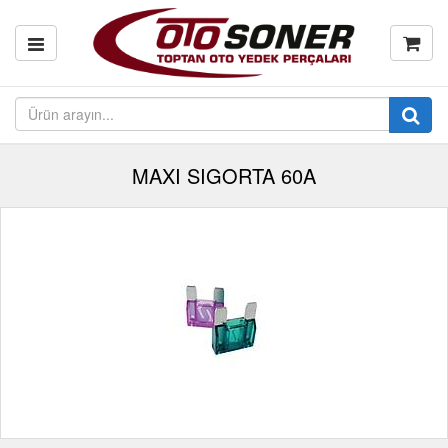
MAXI SIGORTA 60A