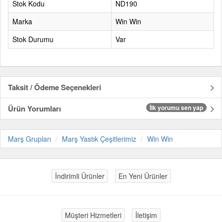
Stok Kodu
ND190
Marka
Win Win
Stok Durumu
Var
Taksit / Ödeme Seçenekleri
Ürün Yorumları
İlk yorumu sen yap
Marş Grupları
Marş Yastık Çeşitlerimiz
Win Win
İndirimli Ürünler
En Yeni Ürünler
Müşteri Hizmetleri
İletişim