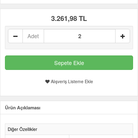
3.261,98 TL
Adet
Alışveriş Listeme Ekle
Ürün Açıklaması
Diğer Özellikler