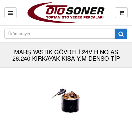
MARŞ YASTIK GÖVDELİ 24V HINO AS
26.240 KIRKAYAK KISA Y.M DENSO TİP