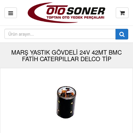
MARŞ YASTIK GÖVDELİ 24V 42MT BMC
FATİH CATERPILLAR DELCO TİP