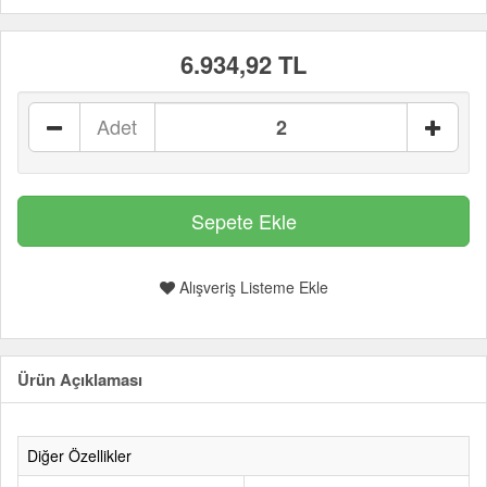
6.934,92 TL
Adet
Alışveriş Listeme Ekle
Ürün Açıklaması
Diğer Özellikler