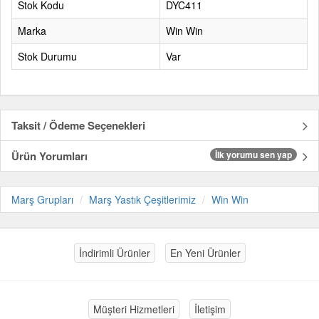
Stok Kodu
DYC411
Marka
Win Win
Stok Durumu
Var
Taksit / Ödeme Seçenekleri
Ürün Yorumları
İlk yorumu sen yap
Marş Grupları
Marş Yastık Çeşitlerimiz
Win Win
İndirimli Ürünler
En Yeni Ürünler
Müşteri Hizmetleri
İletişim