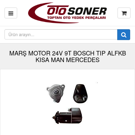
MARŞ MOTOR 24V 9T BOSCH TIP ALFKB
KISA MAN MERCEDES