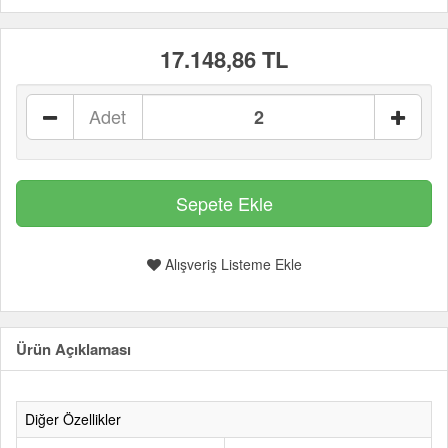
17.148,86 TL
Adet
Alışveriş Listeme Ekle
Ürün Açıklaması
Diğer Özellikler