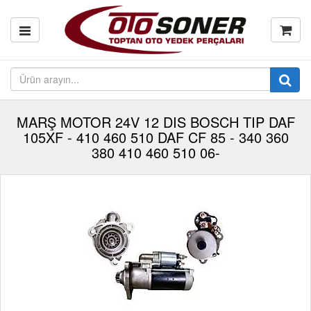
MARŞ MOTOR 24V 12 DIS BOSCH TIP DAF
105XF - 410 460 510 DAF CF 85 - 340 360
380 410 460 510 06-