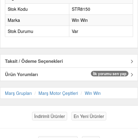
Stok Kodu
STR8150
Marka
Win Win
Stok Durumu
Var
Taksit / Ödeme Seçenekleri
Ürün Yorumları
İlk yorumu sen yap
Marş Grupları
Marş Motor Çeşitleri
Win Win
İndirimli Ürünler
En Yeni Ürünler