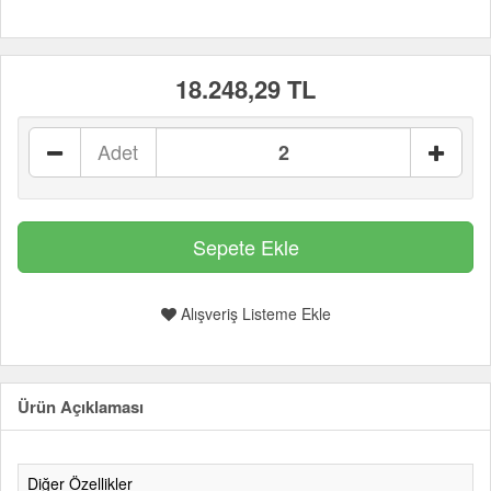
18.248,29 TL
Adet
Alışveriş Listeme Ekle
Ürün Açıklaması
Diğer Özellikler