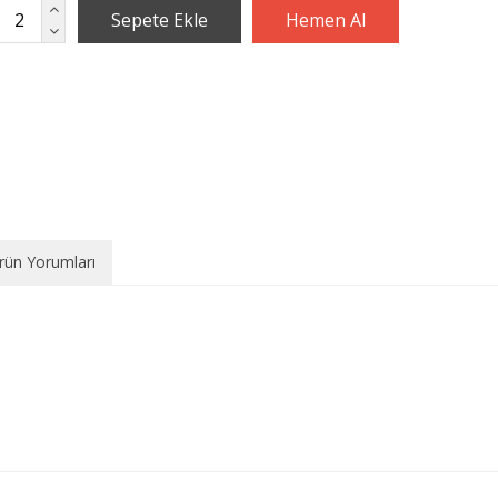
rün Yorumları