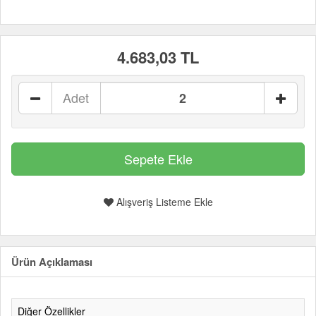
4.683,03 TL
Adet
Alışveriş Listeme Ekle
Ürün Açıklaması
Diğer Özellikler