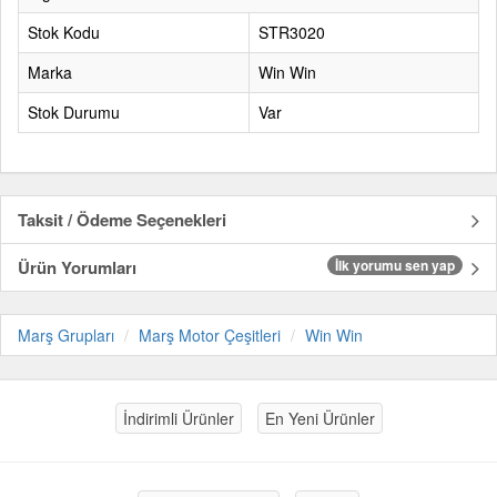
Stok Kodu
STR3020
Marka
Win Win
Stok Durumu
Var
Taksit / Ödeme Seçenekleri
Ürün Yorumları
İlk yorumu sen yap
Marş Grupları
Marş Motor Çeşitleri
Win Win
İndirimli Ürünler
En Yeni Ürünler