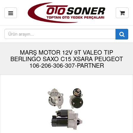
MARŞ MOTOR 12V 9T VALEO TIP
BERLINGO SAXO C15 XSARA PEUGEOT
106-206-306-307-PARTNER