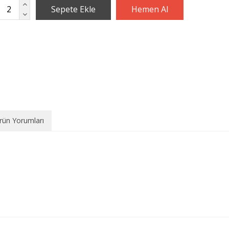
rün Yorumları