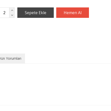
rün Yorumları