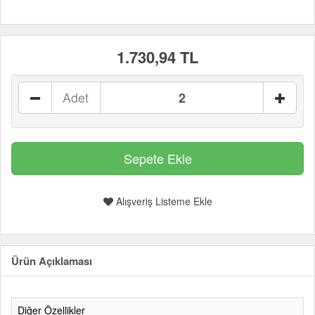
1.730,94 TL
Adet
Alışveriş Listeme Ekle
Ürün Açıklaması
Diğer Özellikler