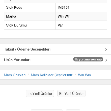
Stok Kodu
IM3151
Marka
Win Win
Stok Durumu
Var
Taksit / Ödeme Seçenekleri
Ürün Yorumları
İlk yorumu sen yap
Marş Grupları
Marş Kollektör Çeşitlerimiz
Win Win
İndirimli Ürünler
En Yeni Ürünler