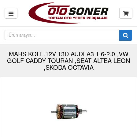
MARS KOLL.12V 13D AUDI A3 1.6-2.0 ,VW
GOLF CADDY TOURAN ,SEAT ALTEA LEON
,SKODA OCTAVIA