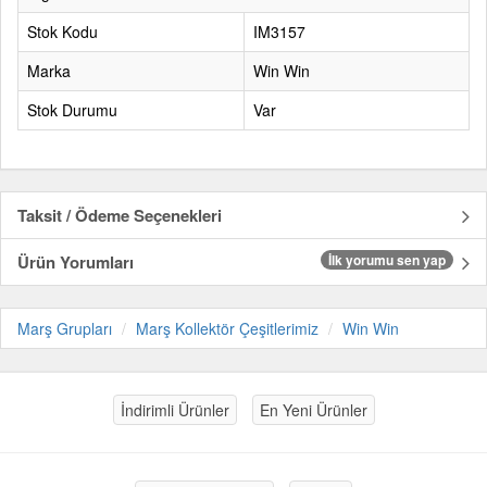
Stok Kodu
IM3157
Marka
Win Win
Stok Durumu
Var
Taksit / Ödeme Seçenekleri
Ürün Yorumları
İlk yorumu sen yap
Marş Grupları
Marş Kollektör Çeşitlerimiz
Win Win
İndirimli Ürünler
En Yeni Ürünler