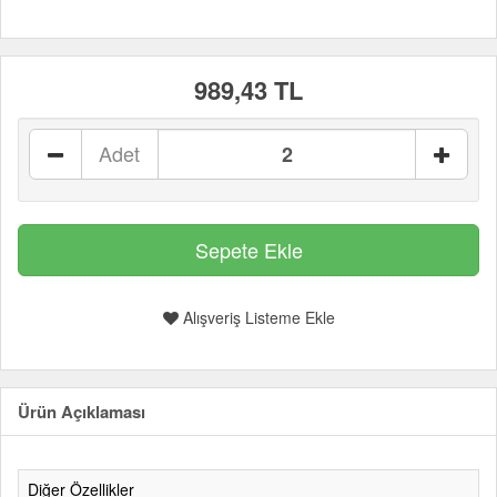
989,43 TL
Adet
Alışveriş Listeme Ekle
Ürün Açıklaması
Diğer Özellikler